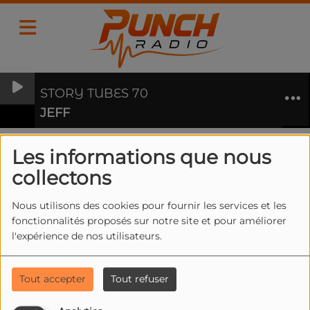
STORY TUBES 70
JEFF
Les informations que nous
collectons
40
Nous utilisons des cookies pour fournir les services et les
fonctionnalités proposés sur notre site et pour améliorer
l'expérience de nos utilisateurs.
Tout accepter
Tout refuser